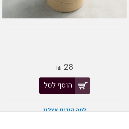
28
₪
הוסף לסל
למה קונים אצלנו